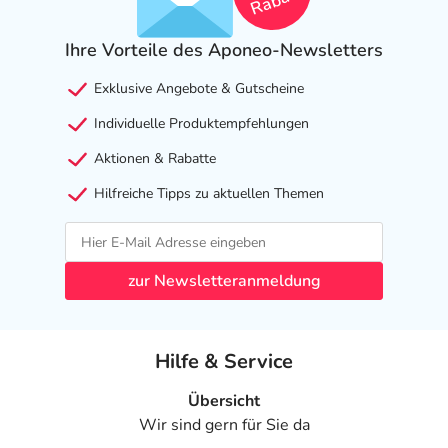
Rabatt
Ihre Vorteile des Aponeo-Newsletters
Exklusive Angebote & Gutscheine
Individuelle Produktempfehlungen
Aktionen & Rabatte
Hilfreiche Tipps zu aktuellen Themen
zur Newsletteranmeldung
Hilfe & Service
Übersicht
Wir sind gern für Sie da