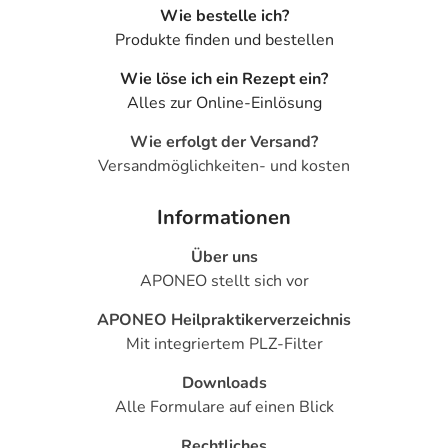
Wie bestelle ich?
Produkte finden und bestellen
Wie löse ich ein Rezept ein?
Alles zur Online-Einlösung
Wie erfolgt der Versand?
Versandmöglichkeiten- und kosten
Informationen
Über uns
APONEO stellt sich vor
APONEO Heilpraktikerverzeichnis
Mit integriertem PLZ-Filter
Downloads
Alle Formulare auf einen Blick
Rechtliches