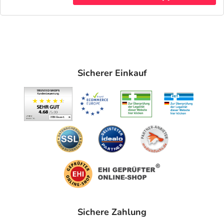
Sicherer Einkauf
Sichere Zahlung