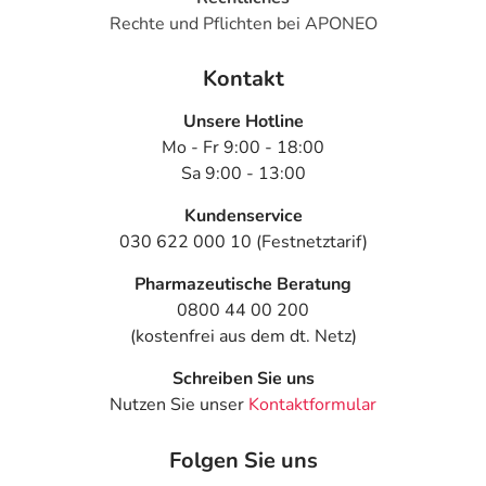
Rechte und Pflichten bei APONEO
Kontakt
Unsere Hotline
Mo - Fr 9:00 - 18:00
Sa 9:00 - 13:00
Kundenservice
030 622 000 10 (Festnetztarif)
Pharmazeutische Beratung
0800 44 00 200
(kostenfrei aus dem dt. Netz)
Schreiben Sie uns
Nutzen Sie unser
Kontaktformular
Folgen Sie uns