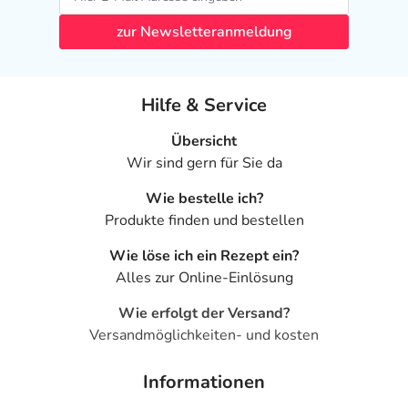
zur Newsletteranmeldung
Hilfe & Service
Übersicht
Wir sind gern für Sie da
Wie bestelle ich?
Produkte finden und bestellen
Wie löse ich ein Rezept ein?
Alles zur Online-Einlösung
Wie erfolgt der Versand?
Versandmöglichkeiten- und kosten
Informationen