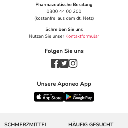
Pharmazeutische Beratung
0800 44 00 200
(kostenfrei aus dem dt. Netz)
Schreiben Sie uns
Nutzen Sie unser
Kontaktformular
Folgen Sie uns
Unsere Aponeo App
SCHMERZMITTEL
HÄUFIG GESUCHT