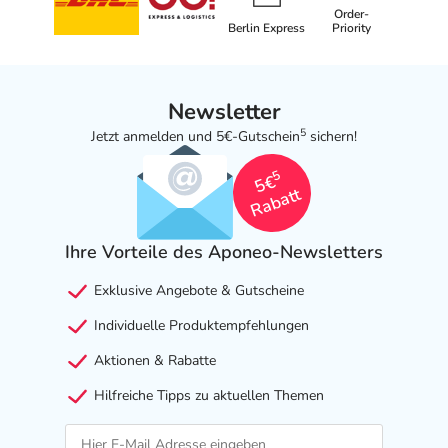
Order-
Berlin Express
Priority
Newsletter
5
Jetzt anmelden und 5€-Gutschein
sichern!
5
5€
Rabatt
Ihre Vorteile des Aponeo-Newsletters
Exklusive Angebote & Gutscheine
Individuelle Produktempfehlungen
Aktionen & Rabatte
Hilfreiche Tipps zu aktuellen Themen