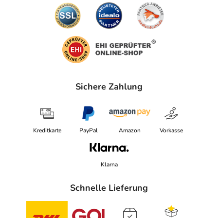
Sichere Zahlung
Kreditkarte
PayPal
Amazon
Vorkasse
Klarna
Schnelle Lieferung