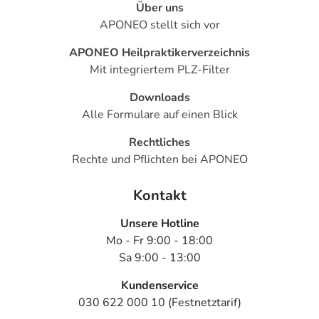
Über uns
APONEO stellt sich vor
APONEO Heilpraktikerverzeichnis
Mit integriertem PLZ-Filter
Downloads
Alle Formulare auf einen Blick
Rechtliches
Rechte und Pflichten bei APONEO
Kontakt
Unsere Hotline
Mo - Fr 9:00 - 18:00
Sa 9:00 - 13:00
Kundenservice
030 622 000 10 (Festnetztarif)