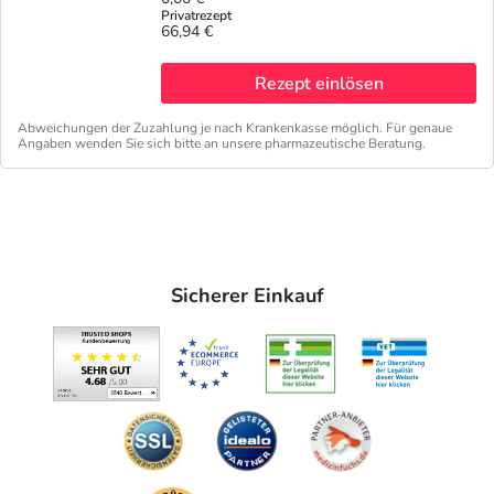
66,94 €
Rezept einlösen
Abweichungen der Zuzahlung je nach Krankenkasse möglich. Für genaue
Angaben wenden Sie sich bitte an unsere pharmazeutische Beratung.
Sicherer Einkauf