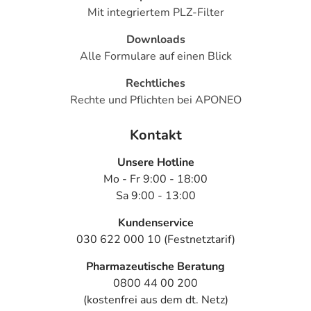
Mit integriertem PLZ-Filter
Downloads
Alle Formulare auf einen Blick
Rechtliches
Rechte und Pflichten bei APONEO
Kontakt
Unsere Hotline
Mo - Fr 9:00 - 18:00
Sa 9:00 - 13:00
Kundenservice
030 622 000 10 (Festnetztarif)
Pharmazeutische Beratung
0800 44 00 200
(kostenfrei aus dem dt. Netz)