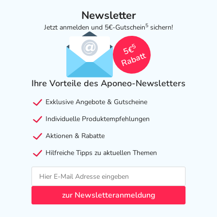
Newsletter
5
Jetzt anmelden und 5€-Gutschein
sichern!
5
5€
Rabatt
Ihre Vorteile des Aponeo-Newsletters
Exklusive Angebote & Gutscheine
Individuelle Produktempfehlungen
Aktionen & Rabatte
Hilfreiche Tipps zu aktuellen Themen
zur Newsletteranmeldung