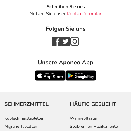
Schreiben Sie uns
Nutzen Sie unser
Kontaktformular
Folgen Sie uns
Unsere Aponeo App
SCHMERZMITTEL
HÄUFIG GESUCHT
Kopfschmerztabletten
Wärmepflaster
Migräne Tabletten
Sodbrennen Medikamente