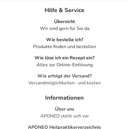
Hilfe & Service
Übersicht
Wir sind gern für Sie da
Wie bestelle ich?
Produkte finden und bestellen
Wie löse ich ein Rezept ein?
Alles zur Online-Einlösung
Wie erfolgt der Versand?
Versandmöglichkeiten- und kosten
Informationen
Über uns
APONEO stellt sich vor
APONEO Heilpraktikerverzeichnis