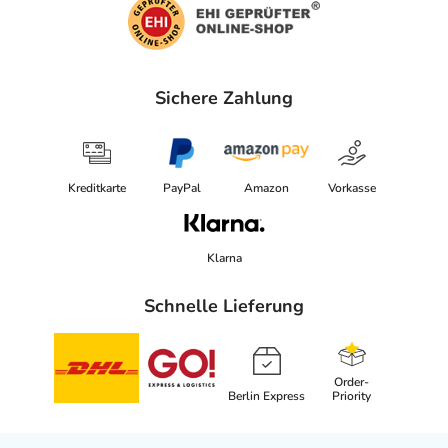
Sichere Zahlung
Kreditkarte
PayPal
Amazon
Vorkasse
Klarna
Schnelle Lieferung
Order-
Berlin Express
Priority