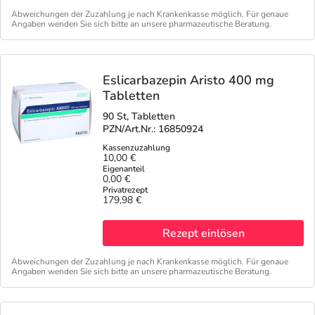
Abweichungen der Zuzahlung je nach Krankenkasse möglich. Für genaue
Angaben wenden Sie sich bitte an unsere pharmazeutische Beratung.
Eslicarbazepin Aristo 400 mg
Tabletten
90 St, Tabletten
PZN/Art.Nr.: 16850924
10,00 €
0,00 €
179,98 €
Rezept einlösen
Abweichungen der Zuzahlung je nach Krankenkasse möglich. Für genaue
Angaben wenden Sie sich bitte an unsere pharmazeutische Beratung.