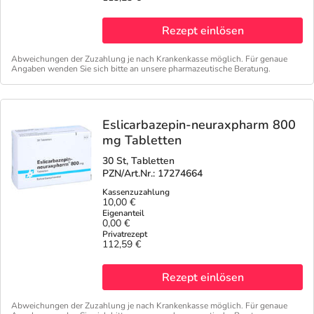
Rezept einlösen
Abweichungen der Zuzahlung je nach Krankenkasse möglich. Für genaue
Angaben wenden Sie sich bitte an unsere pharmazeutische Beratung.
Eslicarbazepin-neuraxpharm 800
mg Tabletten
30 St, Tabletten
PZN/Art.Nr.: 17274664
10,00 €
0,00 €
112,59 €
Rezept einlösen
Abweichungen der Zuzahlung je nach Krankenkasse möglich. Für genaue