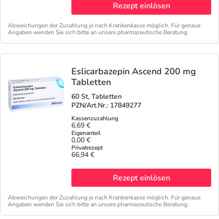
Rezept einlösen
Abweichungen der Zuzahlung je nach Krankenkasse möglich. Für genaue
Angaben wenden Sie sich bitte an unsere pharmazeutische Beratung.
Eslicarbazepin Ascend 200 mg
Tabletten
60 St, Tabletten
PZN/Art.Nr.: 17849277
6,69 €
0,00 €
66,94 €
Rezept einlösen
Abweichungen der Zuzahlung je nach Krankenkasse möglich. Für genaue
Angaben wenden Sie sich bitte an unsere pharmazeutische Beratung.