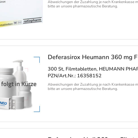
Abweichungen der Zuzahlung je nach Krankenkasse m
bitte an unsere pharmazeutische Beratung.
Deferasirox Heumann 360 mg Fi
300 St, Filmtabletten
, HEUMANN PHAR
PZN/Art.Nr.: 16358152
Abweichungen der Zuzahlung je nach Krankenkasse m
bitte an unsere pharmazeutische Beratung.