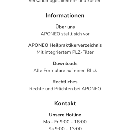
Versandmöglichkeiten- und kosten
Informationen
Über uns
APONEO stellt sich vor
APONEO Heilpraktikerverzeichnis
Mit integriertem PLZ-Filter
Downloads
Alle Formulare auf einen Blick
Rechtliches
Rechte und Pflichten bei APONEO
Kontakt
Unsere Hotline
Mo - Fr 9:00 - 18:00
Sa 9:00 - 13:00