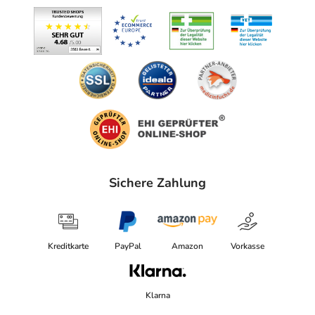
Sichere Zahlung
Kreditkarte
PayPal
Amazon
Vorkasse
Klarna