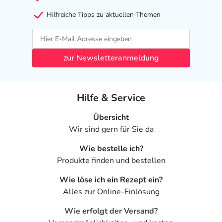
Hilfreiche Tipps zu aktuellen Themen
zur Newsletteranmeldung
Hilfe & Service
Übersicht
Wir sind gern für Sie da
Wie bestelle ich?
Produkte finden und bestellen
Wie löse ich ein Rezept ein?
Alles zur Online-Einlösung
Wie erfolgt der Versand?