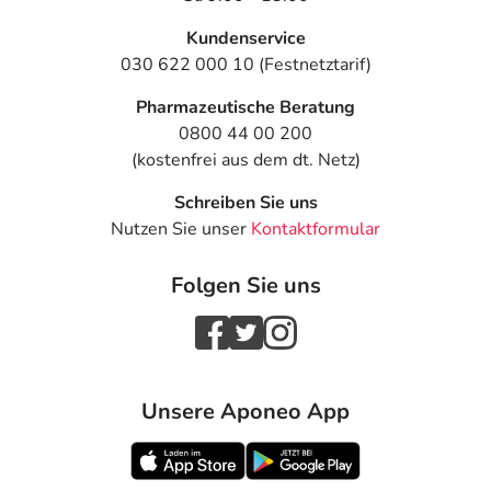
Kundenservice
030 622 000 10 (Festnetztarif)
Pharmazeutische Beratung
0800 44 00 200
(kostenfrei aus dem dt. Netz)
Schreiben Sie uns
Nutzen Sie unser
Kontaktformular
Folgen Sie uns
Unsere Aponeo App