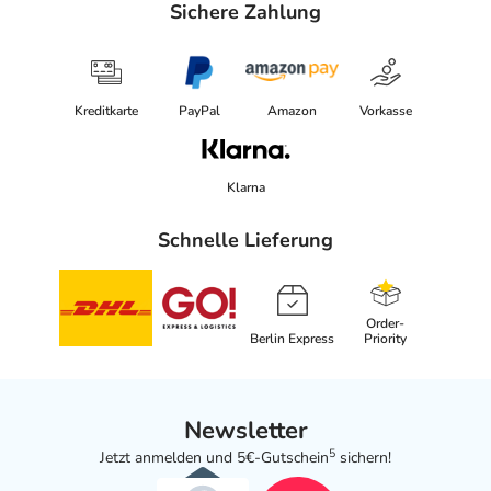
Sichere Zahlung
Kreditkarte
PayPal
Amazon
Vorkasse
Klarna
Schnelle Lieferung
Order-
Berlin Express
Priority
Newsletter
5
Jetzt anmelden und 5€-Gutschein
sichern!