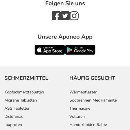
Folgen Sie uns
Unsere Aponeo App
SCHMERZMITTEL
HÄUFIG GESUCHT
Kopfschmerztabletten
Wärmepflaster
Migräne Tabletten
Sodbrennen Medikamente
ASS Tabletten
Thermacare
Diclofenac
Voltaren
Ibuprofen
Hämorrhoiden Salbe