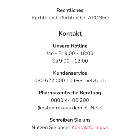
Rechtliches
Rechte und Pflichten bei APONEO
Kontakt
Unsere Hotline
Mo - Fr 9:00 - 18:00
Sa 9:00 - 13:00
Kundenservice
030 622 000 10 (Festnetztarif)
Pharmazeutische Beratung
0800 44 00 200
(kostenfrei aus dem dt. Netz)
Schreiben Sie uns
Nutzen Sie unser
Kontaktformular