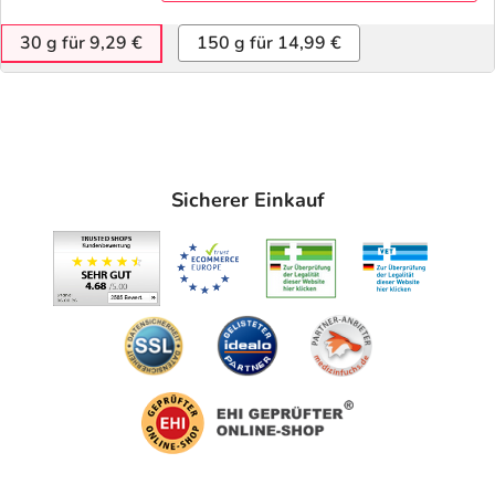
30 g für 9,29 €
150 g für 14,99 €
Sicherer Einkauf