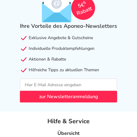
5
5€
Rabatt
Ihre Vorteile des Aponeo-Newsletters
Exklusive Angebote & Gutscheine
Individuelle Produktempfehlungen
Aktionen & Rabatte
Hilfreiche Tipps zu aktuellen Themen
zur Newsletteranmeldung
Hilfe & Service
Übersicht