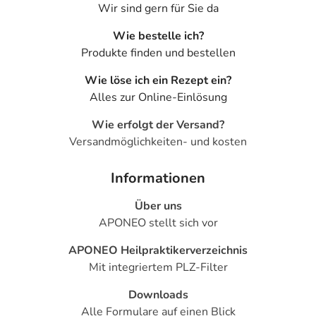
Wir sind gern für Sie da
Wie bestelle ich?
Produkte finden und bestellen
Wie löse ich ein Rezept ein?
Alles zur Online-Einlösung
Wie erfolgt der Versand?
Versandmöglichkeiten- und kosten
Informationen
Über uns
APONEO stellt sich vor
APONEO Heilpraktikerverzeichnis
Mit integriertem PLZ-Filter
Downloads
Alle Formulare auf einen Blick