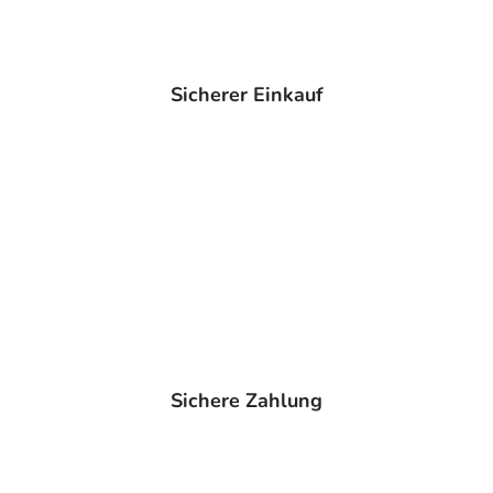
Sicherer Einkauf
Sichere Zahlung