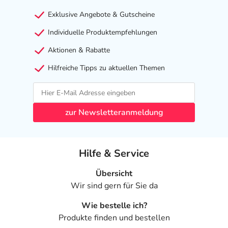
Exklusive Angebote & Gutscheine
Individuelle Produktempfehlungen
Aktionen & Rabatte
Hilfreiche Tipps zu aktuellen Themen
zur Newsletteranmeldung
Hilfe & Service
Übersicht
Wir sind gern für Sie da
Wie bestelle ich?
Produkte finden und bestellen