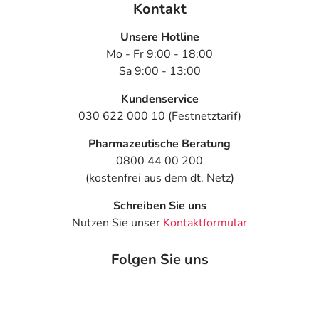
Kontakt
Unsere Hotline
Mo - Fr 9:00 - 18:00
Sa 9:00 - 13:00
Kundenservice
030 622 000 10 (Festnetztarif)
Pharmazeutische Beratung
0800 44 00 200
(kostenfrei aus dem dt. Netz)
Schreiben Sie uns
Nutzen Sie unser
Kontaktformular
Folgen Sie uns