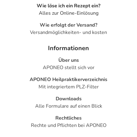
Wie löse ich ein Rezept ein?
Alles zur Online-Einlösung
Wie erfolgt der Versand?
Versandmöglichkeiten- und kosten
Informationen
Über uns
APONEO stellt sich vor
APONEO Heilpraktikerverzeichnis
Mit integriertem PLZ-Filter
Downloads
Alle Formulare auf einen Blick
Rechtliches
Rechte und Pflichten bei APONEO