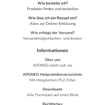
Wie bestelle ich?
Produkte finden und bestellen
Wie löse ich ein Rezept ein?
Alles zur Online-Einlösung
Wie erfolgt der Versand?
Versandmöglichkeiten- und kosten
Informationen
Über uns
APONEO stellt sich vor
APONEO Heilpraktikerverzeichnis
Mit integriertem PLZ-Filter
Downloads
Alle Formulare auf einen Blick
Rechtliches