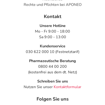
Rechte und Pflichten bei APONEO
Kontakt
Unsere Hotline
Mo - Fr 9:00 - 18:00
Sa 9:00 - 13:00
Kundenservice
030 622 000 10 (Festnetztarif)
Pharmazeutische Beratung
0800 44 00 200
(kostenfrei aus dem dt. Netz)
Schreiben Sie uns
Nutzen Sie unser
Kontaktformular
Folgen Sie uns