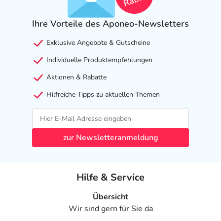
Ihre Vorteile des Aponeo-Newsletters
Exklusive Angebote & Gutscheine
Individuelle Produktempfehlungen
Aktionen & Rabatte
Hilfreiche Tipps zu aktuellen Themen
zur Newsletteranmeldung
Hilfe & Service
Übersicht
Wir sind gern für Sie da