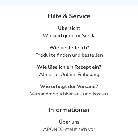
Hilfe & Service
Übersicht
Wir sind gern für Sie da
Wie bestelle ich?
Produkte finden und bestellen
Wie löse ich ein Rezept ein?
Alles zur Online-Einlösung
Wie erfolgt der Versand?
Versandmöglichkeiten- und kosten
Informationen
Über uns
APONEO stellt sich vor