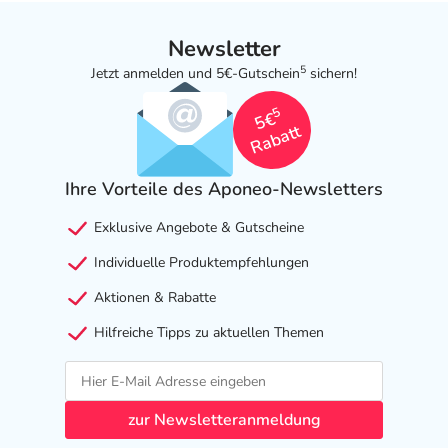
Newsletter
5
Jetzt anmelden und 5€-Gutschein
sichern!
5
5€
Rabatt
Ihre Vorteile des Aponeo-Newsletters
Exklusive Angebote & Gutscheine
Individuelle Produktempfehlungen
Aktionen & Rabatte
Hilfreiche Tipps zu aktuellen Themen
zur Newsletteranmeldung