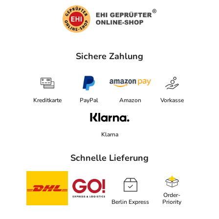
Sichere Zahlung
Kreditkarte
PayPal
Amazon
Vorkasse
Klarna
Schnelle Lieferung
Order-
Berlin Express
Priority