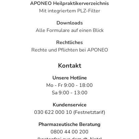
APONEO Heilpraktikerverzeichnis
Mit integriertem PLZ-Filter
Downloads
Alle Formulare auf einen Blick
Rechtliches
Rechte und Pflichten bei APONEO
Kontakt
Unsere Hotline
Mo - Fr 9:00 - 18:00
Sa 9:00 - 13:00
Kundenservice
030 622 000 10 (Festnetztarif)
Pharmazeutische Beratung
0800 44 00 200