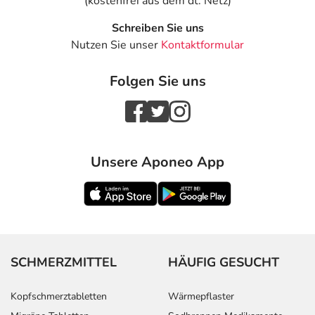
(kostenfrei aus dem dt. Netz)
Schreiben Sie uns
Nutzen Sie unser
Kontaktformular
Folgen Sie uns
Unsere Aponeo App
SCHMERZMITTEL
HÄUFIG GESUCHT
Kopfschmerztabletten
Wärmepflaster