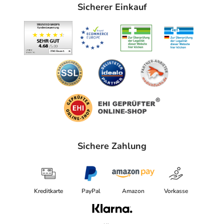
Sicherer Einkauf
Sichere Zahlung
Kreditkarte
PayPal
Amazon
Vorkasse