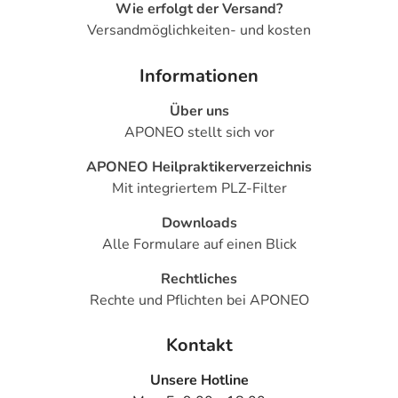
Wie erfolgt der Versand?
Versandmöglichkeiten- und kosten
Informationen
Über uns
APONEO stellt sich vor
APONEO Heilpraktikerverzeichnis
Mit integriertem PLZ-Filter
Downloads
Alle Formulare auf einen Blick
Rechtliches
Rechte und Pflichten bei APONEO
Kontakt
Unsere Hotline