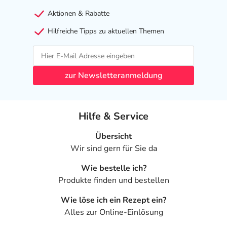
Aktionen & Rabatte
Hilfreiche Tipps zu aktuellen Themen
zur Newsletteranmeldung
Hilfe & Service
Übersicht
Wir sind gern für Sie da
Wie bestelle ich?
Produkte finden und bestellen
Wie löse ich ein Rezept ein?
Alles zur Online-Einlösung