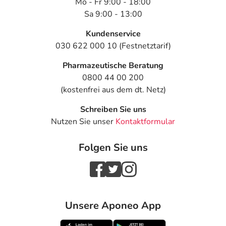
Mo - Fr 9:00 - 18:00
Sa 9:00 - 13:00
Kundenservice
030 622 000 10 (Festnetztarif)
Pharmazeutische Beratung
0800 44 00 200
(kostenfrei aus dem dt. Netz)
Schreiben Sie uns
Nutzen Sie unser
Kontaktformular
Folgen Sie uns
Unsere Aponeo App