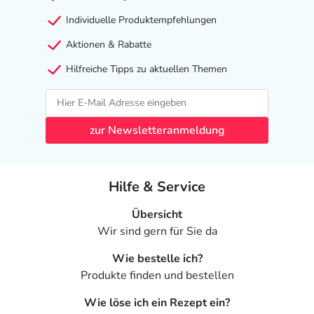
Individuelle Produktempfehlungen
Aktionen & Rabatte
Hilfreiche Tipps zu aktuellen Themen
zur Newsletteranmeldung
Hilfe & Service
Übersicht
Wir sind gern für Sie da
Wie bestelle ich?
Produkte finden und bestellen
Wie löse ich ein Rezept ein?