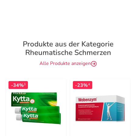
Produkte aus der Kategorie
Rheumatische Schmerzen
Alle Produkte anzeigen
-34%
-23%
3
4