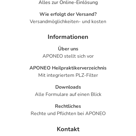
Alles zur Online-Einlösung
Wie erfolgt der Versand?
Versandmöglichkeiten- und kosten
Informationen
Über uns
APONEO stellt sich vor
APONEO Heilpraktikerverzeichnis
Mit integriertem PLZ-Filter
Downloads
Alle Formulare auf einen Blick
Rechtliches
Rechte und Pflichten bei APONEO
Kontakt