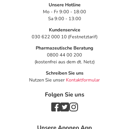
Unsere Hotline
Mo - Fr 9:00 - 18:00
Sa 9:00 - 13:00
Kundenservice
030 622 000 10 (Festnetztarif)
Pharmazeutische Beratung
0800 44 00 200
(kostenfrei aus dem dt. Netz)
Schreiben Sie uns
Nutzen Sie unser
Kontaktformular
Folgen Sie uns
Unsere Aponeo App